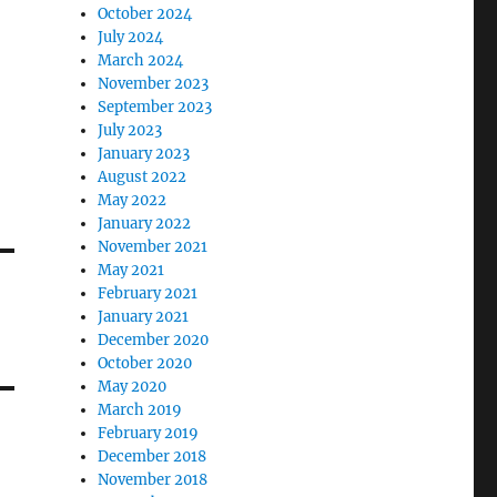
October 2024
July 2024
March 2024
November 2023
September 2023
July 2023
January 2023
August 2022
May 2022
January 2022
November 2021
May 2021
February 2021
January 2021
December 2020
October 2020
May 2020
March 2019
February 2019
December 2018
November 2018