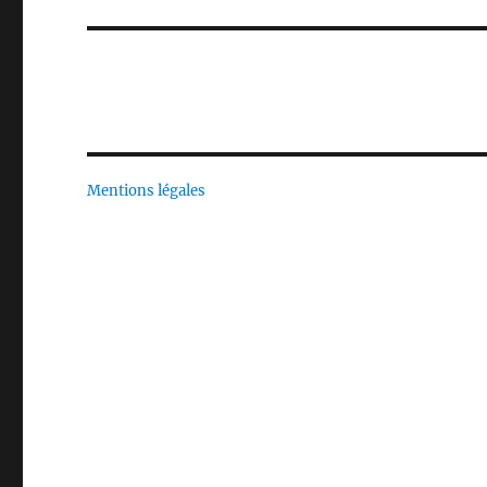
post:
Mentions légales