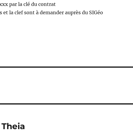
xx par la clé du contrat
s et la clef sont à demander auprès du SIGéo
 Theia