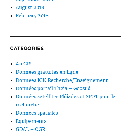
August 2018
February 2018
CATEGORIES
ArcGIS
Données gratuites en ligne
Données IGN Recherche/Enseignement
Données portail Theia – Geosud
Données satellites Pléiades et SPOT pour la
recherche
Données spatiales
Equipements
GDAL – OGR