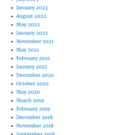
January 2023
August 2022
May 2022
January 2022
November 2021
May 2021
February 2021
January 2021
December 2020
October 2020
May 2020
March 2019
February 2019
December 2018
November 2018
September 2018