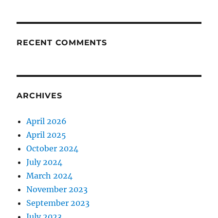
RECENT COMMENTS
ARCHIVES
April 2026
April 2025
October 2024
July 2024
March 2024
November 2023
September 2023
July 2023