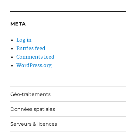
META
Log in
Entries feed
Comments feed
WordPress.org
Géo-traitements
Données spatiales
Serveurs & licences