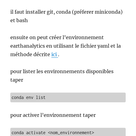
il faut installer git, conda (préferer miniconda)
et bash
ensuite on peut créer l’environnement
earthanalytics en utilisant le fichier yaml et la
méthode décrite
ici
.
pour lister les environnements disponibles
taper
conda env list
pour activer l’environnement taper
conda activate <nom_environnement>