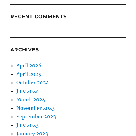
RECENT COMMENTS
ARCHIVES
April 2026
April 2025
October 2024
July 2024
March 2024
November 2023
September 2023
July 2023
January 2023