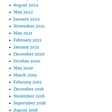
August 2022
May 2022
January 2022
November 2021
May 2021
February 2021
January 2021
December 2020
October 2020
May 2020
March 2019
February 2019
December 2018
November 2018
September 2018
August 2018