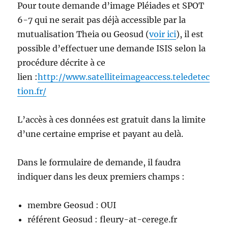
Pour toute demande d’image Pléiades et SPOT
6-7 qui ne serait pas déjà accessible par la
mutualisation Theia ou Geosud (
voir ici
), il est
possible d’effectuer une demande ISIS selon la
procédure décrite à ce
lien :
http://www.satelliteimageaccess.teledetec
tion.fr/
L’accès à ces données est gratuit dans la limite
d’une certaine emprise et payant au delà.
Dans le formulaire de demande, il faudra
indiquer dans les deux premiers champs :
membre Geosud : OUI
référent Geosud : fleury-at-cerege.fr