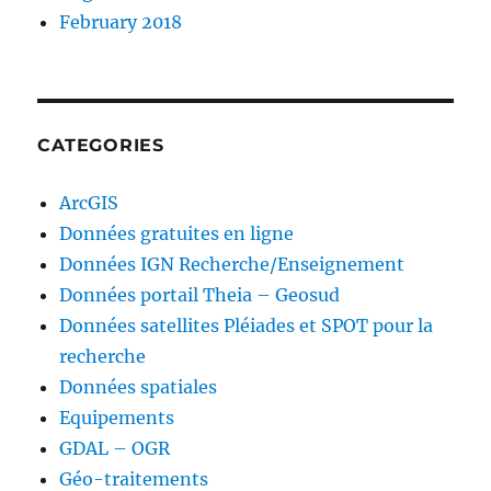
February 2018
CATEGORIES
ArcGIS
Données gratuites en ligne
Données IGN Recherche/Enseignement
Données portail Theia – Geosud
Données satellites Pléiades et SPOT pour la
recherche
Données spatiales
Equipements
GDAL – OGR
Géo-traitements