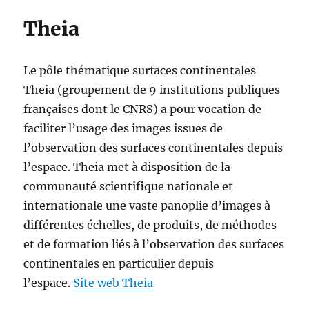
Theia
Le pôle thématique surfaces continentales
Theia (groupement de 9 institutions publiques
françaises dont le CNRS) a pour vocation de
faciliter l’usage des images issues de
l’observation des surfaces continentales depuis
l’espace. Theia met à disposition de la
communauté scientifique nationale et
internationale une vaste panoplie d’images à
différentes échelles, de produits, de méthodes
et de formation liés à l’observation des surfaces
continentales en particulier depuis
l’espace.
Site web Theia