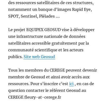
des ressources satellitaires de ces structures,
notamment un banque d’images Rapid Eye,
SPOT, Sentinel, Pléiades ….
Le projet EQUIPEX GEOSUD vise à développer
une infrastructure nationale de données
satellitaires accessible gratuitement par la
communauté scientifique et les acteurs
publics.
Site web Geosud
Tous les membres du CEREGE peuvent devenir
membre de Geosud et ainsi avoir accès aux
ressources. Pour s’inscrire c’est
ici
, en cas de
question contacter le référent Geosud au
CEREGE fleury-at-cerege.fr