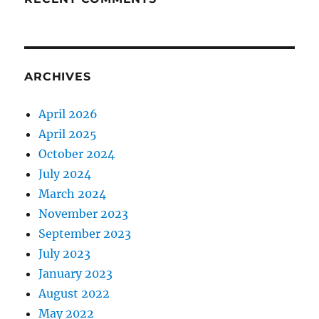
ARCHIVES
April 2026
April 2025
October 2024
July 2024
March 2024
November 2023
September 2023
July 2023
January 2023
August 2022
May 2022