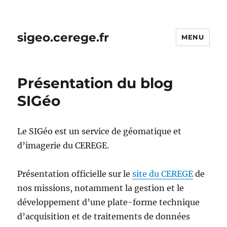
sigeo.cerege.fr
MENU
Présentation du blog
SIGéo
Le SIGéo est un service de géomatique et
d’imagerie du CEREGE.
Présentation officielle sur le
site du CEREGE
de
nos missions, notamment la gestion et le
développement d’une plate-forme technique
d’acquisition et de traitements de données