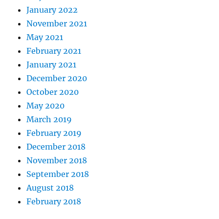
January 2022
November 2021
May 2021
February 2021
January 2021
December 2020
October 2020
May 2020
March 2019
February 2019
December 2018
November 2018
September 2018
August 2018
February 2018