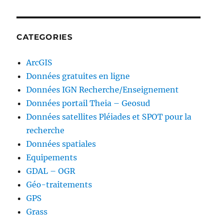
CATEGORIES
ArcGIS
Données gratuites en ligne
Données IGN Recherche/Enseignement
Données portail Theia – Geosud
Données satellites Pléiades et SPOT pour la
recherche
Données spatiales
Equipements
GDAL – OGR
Géo-traitements
GPS
Grass