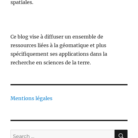
spatiales.
Ce blog vise à diffuser un ensemble de
ressources liées à la géomatique et plus
spécifiquement ses applications dans la
recherche en sciences de la terre.
Mentions légales
SE
Search